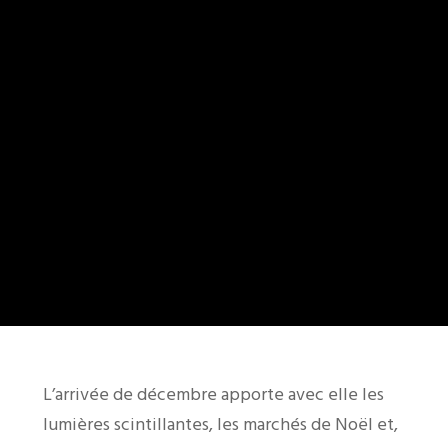
L’arrivée de décembre apporte avec elle les
lumières scintillantes, les marchés de Noël et,