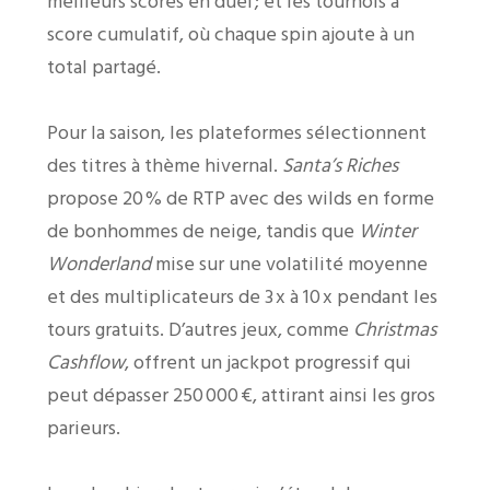
meilleurs scores en duel ; et les tournois à
score cumulatif, où chaque spin ajoute à un
total partagé.
Pour la saison, les plateformes sélectionnent
des titres à thème hivernal.
Santa’s Riches
propose 20 % de RTP avec des wilds en forme
de bonhommes de neige, tandis que
Winter
Wonderland
mise sur une volatilité moyenne
et des multiplicateurs de 3 x à 10 x pendant les
tours gratuits. D’autres jeux, comme
Christmas
Cashflow
, offrent un jackpot progressif qui
peut dépasser 250 000 €, attirant ainsi les gros
parieurs.