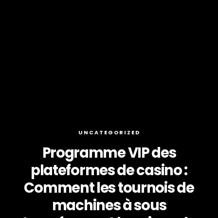
UNCATEGORIZED
Programme VIP des
plateformes de casino :
Comment les tournois de
machines à sous