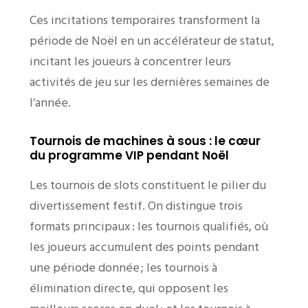
Ces incitations temporaires transforment la
période de Noël en un accélérateur de statut,
incitant les joueurs à concentrer leurs
activités de jeu sur les dernières semaines de
l’année.
Tournois de machines à sous : le cœur
du programme VIP pendant Noël
Les tournois de slots constituent le pilier du
divertissement festif. On distingue trois
formats principaux : les tournois qualifiés, où
les joueurs accumulent des points pendant
une période donnée ; les tournois à
élimination directe, qui opposent les