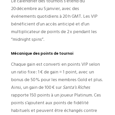
Le calendrier des tournois s’étend du
20 décembre au 5 janvier, avec des
événements quotidiens à 20 h GMT. Les VIP
bénéficient d’un accès anticipé et d’un
multiplicateur de points de 2 x pendant les
“midnight spins”.
Mécanique des points de tournoi
Chaque gain est converti en points VIP selon
un ratio fixe : 1 € de gain = 1 point, avec un
bonus de 50 % pour les membres Gold et plus.
Ainsi, un gain de 100 € sur
Santa’s Riches
rapporte 150 points à un joueur Platinum. Ces
points s’ajoutent aux points de fidélité
habituels et peuvent être échangés contre