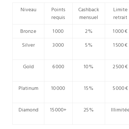
Niveau
Points
Cashback
Limite
requis
mensuel
retrait
Bronze
1 000
2 %
1 000 €
Silver
3 000
5 %
1 500 €
Gold
6 000
10 %
2 500 €
Platinum
10 000
15 %
5 000 €
Diamond
15 000+
25 %
Illimité