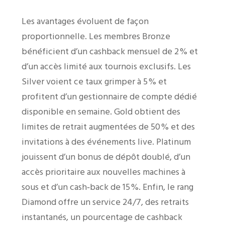
Les avantages évoluent de façon
proportionnelle. Les membres Bronze
bénéficient d’un cashback mensuel de 2 % et
d’un accès limité aux tournois exclusifs. Les
Silver voient ce taux grimper à 5 % et
profitent d’un gestionnaire de compte dédié
disponible en semaine. Gold obtient des
limites de retrait augmentées de 50 % et des
invitations à des événements live. Platinum
jouissent d’un bonus de dépôt doublé, d’un
accès prioritaire aux nouvelles machines à
sous et d’un cash‑back de 15 %. Enfin, le rang
Diamond offre un service 24/7, des retraits
instantanés, un pourcentage de cashback