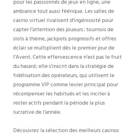
pour les passionnés de jeux en ligne, une
ambiance tout aussi féérique. Les salles de
casino virtuel rivalisent d’ingéniosité pour
capter l’attention des joueurs : tournois de
slots à thème, jackpots progressifs et offres
éclair se multiplient dès le premier jour de
l’Avent. Cette effervescence n’est pas le fruit
du hasard ; elle s’inscrit dans la stratégie de
fidélisation des opérateurs, qui utilisent le
programme VIP comme levier principal pour
récompenser les habitués et les inciter à
rester actifs pendant la période la plus
lucrative de l’année.
Découvrez la sélection des meilleurs casinos