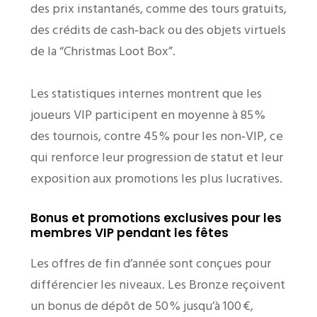
des prix instantanés, comme des tours gratuits,
des crédits de cash‑back ou des objets virtuels
de la “Christmas Loot Box”.
Les statistiques internes montrent que les
joueurs VIP participent en moyenne à 85 %
des tournois, contre 45 % pour les non‑VIP, ce
qui renforce leur progression de statut et leur
exposition aux promotions les plus lucratives.
Bonus et promotions exclusives pour les
membres VIP pendant les fêtes
Les offres de fin d’année sont conçues pour
différencier les niveaux. Les Bronze reçoivent
un bonus de dépôt de 50 % jusqu’à 100 €,