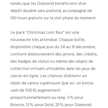
tandis que les Diamond bénéficient d’un
dépôt doublé sans plafond, accompagné de
100 tours gratuits sur le slot phare du moment.
Le pack “Christmas Loot Box” est une
nouveauté très attendue. Chaque boîte,
disponible chaque jour du 24 au 31 décembre,
contient aléatoirement des jetons, des crédits,
des badges de statut ou même des objets de
collection virtuels utilisables dans les jeux de
casino en ligne. Les chances d’obtenir un
objet de valeur supérieure (par ex. un bonus
cash de 500 €) augmentent
proportionnellement au rang : 5 % pour
Bronze, 12 % pour Gold, 25 % pour Diamond.