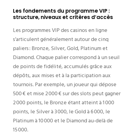
Les fondements du programme VIP :
structure, niveaux et critères d’accès
Les programmes VIP des casinos en ligne
s’articulent généralement autour de cinq
paliers : Bronze, Silver, Gold, Platinum et
Diamond. Chaque palier correspond à un seuil
de points de fidélité, accumulés grâce aux
dépôts, aux mises et à la participation aux
tournois. Par exemple, un joueur qui dépose
500 € et mise 2 000 € sur des slots peut gagner
2 000 points, le Bronze étant atteint à 1 000
points, le Silver à 3 000, le Gold à 6 000, le
Platinum à 10 000 et le Diamond au-delà de
15 000.