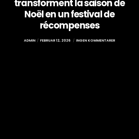
transforment la saison de
Noël en un festival de
récompenses
ADMIN
FEBRUAR 12, 2026
INGEN KOMMENTARER