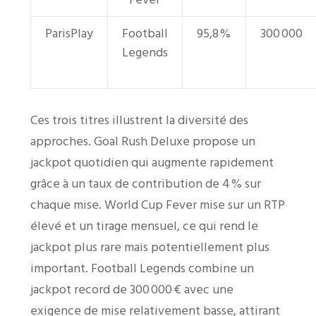
ParisPlay
Football
95,8 %
300 000
Legends
Ces trois titres illustrent la diversité des
approches. Goal Rush Deluxe propose un
jackpot quotidien qui augmente rapidement
grâce à un taux de contribution de 4 % sur
chaque mise. World Cup Fever mise sur un RTP
élevé et un tirage mensuel, ce qui rend le
jackpot plus rare mais potentiellement plus
important. Football Legends combine un
jackpot record de 300 000 € avec une
exigence de mise relativement basse, attirant