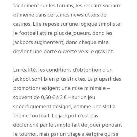
facilement sur les forums, les réseaux sociaux
et même dans certaines newsletters de
casinos. Elle repose sur une logique simpliste :
le football attire plus de joueurs, donc les
jackpots augmentent, donc chaque mise
devient une porte ouverte vers le gros lot.
En réalité, les conditions d’obtention d’un
jackpot sont bien plus strictes. La plupart des
promotions exigent une mise minimale –
souvent de 0,50 € à 2 € – sur un jeu
spécifiquement désigné, comme une slot à
thème football. Le jackpot n’est pas
déclenché par le simple fait de jouer pendant
le tournoi, mais par un tirage aléatoire qui se