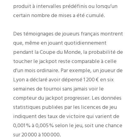
produit à intervalles prédéfinis ou lorsqu’un
certain nombre de mises a été cumulé.
Des témoignages de joueurs français montrent
que, même en jouant quotidiennement
pendant la Coupe du Monde, la probabilité de
toucher le jackpot reste comparable à celle
d’un mois ordinaire. Par exemple, un joueur de
Lyon a déclaré avoir dépensé 1 200 € en six
semaines de tournoi sans jamais voir le
compteur du jackpot progresser. Les données
statistiques publiées par les licences de jeu
indiquent des taux de victoire qui varient de
0,001 % à 0,005 % selon le jeu, soit une chance
sur 20 000 à 100 000.