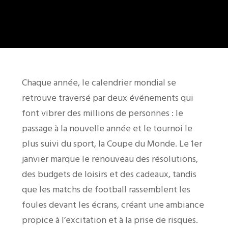
Chaque année, le calendrier mondial se
retrouve traversé par deux événements qui
font vibrer des millions de personnes : le
passage à la nouvelle année et le tournoi le
plus suivi du sport, la Coupe du Monde. Le 1er
janvier marque le renouveau des résolutions,
des budgets de loisirs et des cadeaux, tandis
que les matchs de football rassemblent les
foules devant les écrans, créant une ambiance
propice à l’excitation et à la prise de risques.