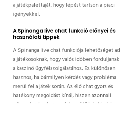
a játékpalettáját, hogy lépést tartson a piaci
igényekkel.
A Spinanga live chat funkció előnyei és
használati tippek
A Spinanga live chat funkciója lehetőséget ad
a játékosoknak, hogy valós időben forduljanak
a kaszinó ügyfélszolgálatához. Ez különösen
hasznos, ha bármilyen kérdés vagy probléma
merül fel a játék során. Az élő chat gyors és
hatékony megoldást kínál, hiszen azonnali
válaszokat kaphatsz a felmerülő kérdéseidre.
Fontos, hogy amikor a live chatet használod,
világosan és pontosan fogalmazd meg a