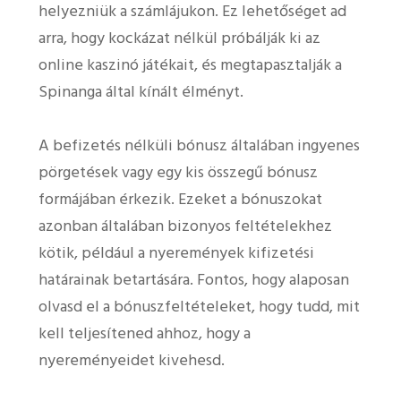
helyezniük a számlájukon. Ez lehetőséget ad
arra, hogy kockázat nélkül próbálják ki az
online kaszinó játékait, és megtapasztalják a
Spinanga által kínált élményt.
A befizetés nélküli bónusz általában ingyenes
pörgetések vagy egy kis összegű bónusz
formájában érkezik. Ezeket a bónuszokat
azonban általában bizonyos feltételekhez
kötik, például a nyeremények kifizetési
határainak betartására. Fontos, hogy alaposan
olvasd el a bónuszfeltételeket, hogy tudd, mit
kell teljesítened ahhoz, hogy a
nyereményeidet kivehesd.