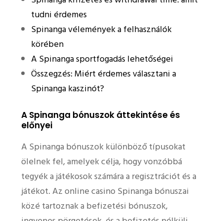
tudni érdemes
Spinanga vélemények a felhasználók
körében
A Spinanga sportfogadás lehetőségei
Összegzés: Miért érdemes választani a
Spinanga kaszinót?
A Spinanga bónuszok áttekintése és
előnyei
A Spinanga bónuszok különböző típusokat
ölelnek fel, amelyek célja, hogy vonzóbbá
tegyék a játékosok számára a regisztrációt és a
játékot. Az online casino Spinanga bónuszai
közé tartoznak a befizetési bónuszok,
ingyenes pörgetések, és a befizetés nélküli