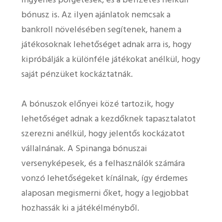
bónusz is. Az ilyen ajánlatok nemcsak a
bankroll növelésében segítenek, hanem a
játékosoknak lehetőséget adnak arra is, hogy
kipróbálják a különféle játékokat anélkül, hogy
saját pénzüket kockáztatnák.
A bónuszok előnyei közé tartozik, hogy
lehetőséget adnak a kezdőknek tapasztalatot
szerezni anélkül, hogy jelentős kockázatot
vállalnának. A Spinanga bónuszai
versenyképesek, és a felhasználók számára
vonzó lehetőségeket kínálnak, így érdemes
alaposan megismerni őket, hogy a legjobbat
hozhassák ki a játékélményből.