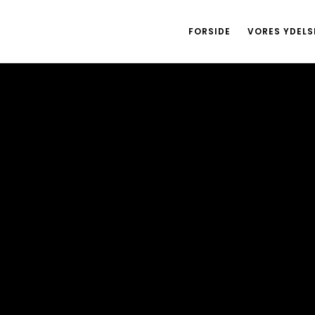
FORSIDE
VORES YDELS