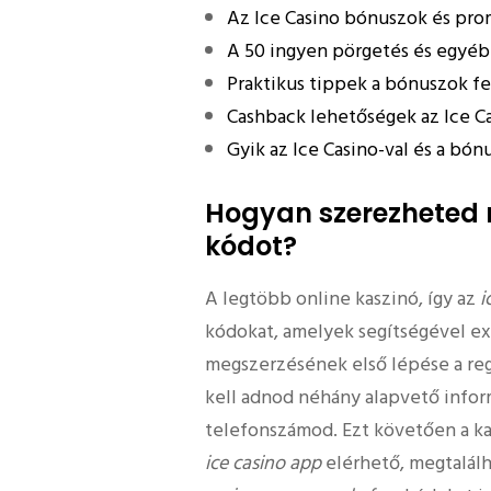
Az Ice Casino bónuszok és pro
A 50 ingyen pörgetés és egyéb
Praktikus tippek a bónuszok f
Cashback lehetőségek az Ice C
Gyik az Ice Casino-val és a bó
Hogyan szerezheted 
kódot?
A legtöbb online kaszinó, így az
i
kódokat, amelyek segítségével e
megszerzésének első lépése a regi
kell adnod néhány alapvető infor
telefonszámod. Ezt követően a ka
ice casino app
elérhető, megtalálh