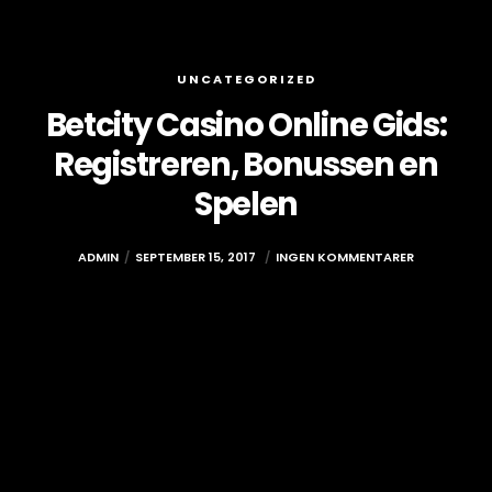
UNCATEGORIZED
Betcity Casino Online Gids:
Registreren, Bonussen en
Spelen
ADMIN
SEPTEMBER 15, 2017
INGEN KOMMENTARER