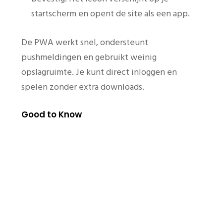
startscherm en opent de site als een app.
De PWA werkt snel, ondersteunt
pushmeldingen en gebruikt weinig
opslagruimte. Je kunt direct inloggen en
spelen zonder extra downloads.
Good to Know
Het loyaliteitsprogramma van betcity casino
online beloont trouwe spelers met punten.
Voor elke ingezette euro ontvang je een
aantal punten, afhankelijk van het spel. Hoe
meer punten, hoe hoger het VIP‑niveau.
Typische niveaus zijn: Bronze, Silver, Gold en