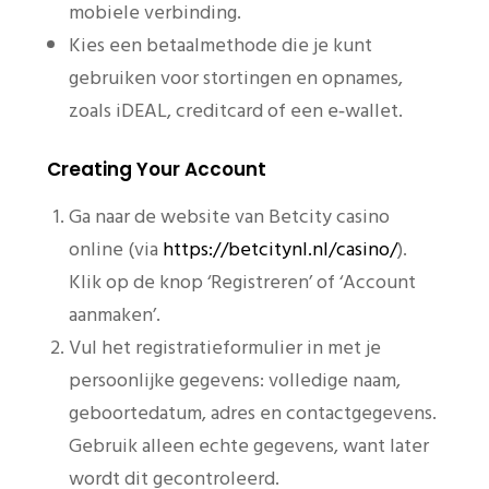
mobiele verbinding.
Kies een betaalmethode die je kunt
gebruiken voor stortingen en opnames,
zoals iDEAL, creditcard of een e‑wallet.
Creating Your Account
Ga naar de website van Betcity casino
online (via
https://betcitynl.nl/casino/
).
Klik op de knop ‘Registreren’ of ‘Account
aanmaken’.
Vul het registratieformulier in met je
persoonlijke gegevens: volledige naam,
geboortedatum, adres en contactgegevens.
Gebruik alleen echte gegevens, want later
wordt dit gecontroleerd.