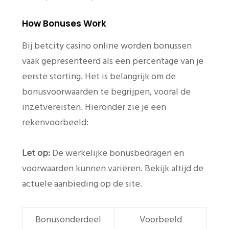
How Bonuses Work
Bij betcity casino online worden bonussen
vaak gepresenteerd als een percentage van je
eerste storting. Het is belangrijk om de
bonusvoorwaarden te begrijpen, vooral de
inzetvereisten. Hieronder zie je een
rekenvoorbeeld:
Let op:
De werkelijke bonusbedragen en
voorwaarden kunnen variëren. Bekijk altijd de
actuele aanbieding op de site.
Bonusonderdeel
Voorbeeld