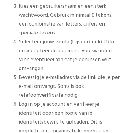
Kies een gebruikersnaam en een sterk
wachtwoord. Gebruik minimaal 8 tekens,
een combinatie van letters, cijfers en
speciale tekens.
Selecteer jouw valuta (bijvoorbeeld EUR)
en accepteer de algemene voorwaarden.
Vink eventueel aan dat je bonussen wilt
ontvangen.
Bevestig je e‑mailadres via de link die je per
e‑mail ontvangt. Soms is ook
telefoonverificatie nodig.
Log in op je account en verifieer je
identiteit door een kopie van je
identiteitsbewijs te uploaden. Dit is
verplicht om opnames te kunnen doen.